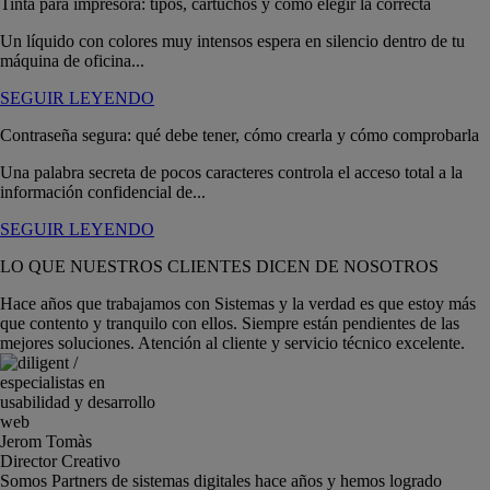
Tinta para impresora: tipos, cartuchos y cómo elegir la correcta
Un líquido con colores muy intensos espera en silencio dentro de tu
máquina de oficina...
SEGUIR LEYENDO
Contraseña segura: qué debe tener, cómo crearla y cómo comprobarla
Una palabra secreta de pocos caracteres controla el acceso total a la
información confidencial de...
SEGUIR LEYENDO
LO QUE NUESTROS CLIENTES DICEN DE NOSOTROS
Hace años que trabajamos con Sistemas y la verdad es que estoy más
que contento y tranquilo con ellos. Siempre están pendientes de las
mejores soluciones. Atención al cliente y servicio técnico excelente.
Jerom Tomàs
Director Creativo
Somos Partners de sistemas digitales hace años y hemos logrado