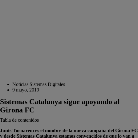
Noticias Sistemas Digitales
9 mayo, 2019
Sistemas Catalunya sigue apoyando al
Girona FC
Tabla de contenidos
Junts Tornarem es el nombre de la nueva campaña del Girona FC
y desde Sistemas Catalunya estamos convencidos de que lo van a