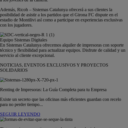
Además, Ricoh – Sistemas Catalunya ofrecerá a sus clientes la
posibilidad de asistir a los partidos que el Girona FC dispute en el
estadio de Montilivi así como a participar en experiencias exclusivas
con los jugadores.
Equipo Sistemas Digitales
En Sistemas Catalunya ofrecemos alquiler de impresoras con soporte
técnico y flexibilidad para actualizar equipos. Disfrute de calidad y un
servicio al cliente excepcional.
NOTICIAS, EVENTOS EXCLUSIVOS Y PROYECTOS
SOLIDARIOS
Renting de Impresoras: La Guía Completa para tu Empresa
Existe un secreto que las oficinas más eficientes guardan con recelo
para no perder tiempo...
SEGUIR LEYENDO