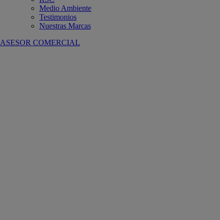
Medio Ambiente
Testimonios
Nuestras Marcas
ASESOR COMERCIAL