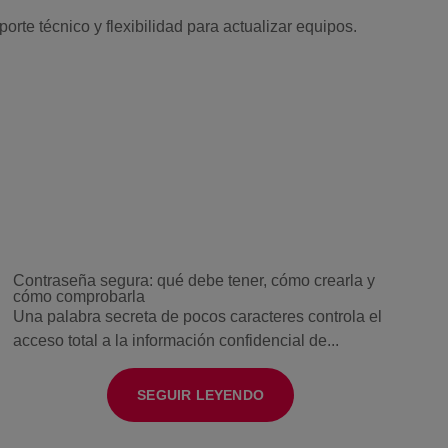
te técnico y flexibilidad para actualizar equipos.
Contraseña segura: qué debe tener, cómo crearla y
cómo comprobarla
Una palabra secreta de pocos caracteres controla el
acceso total a la información confidencial de...
SEGUIR LEYENDO