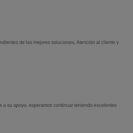
dientes de las mejores soluciones. Atención al cliente y
s a su apoyo, esperamos continuar teniendo excelentes