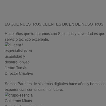
LO QUE NUESTROS CLIENTES DICEN DE NOSOTROS
Hace años que trabajamos con Sistemas y la verdad es que es
servicio técnico excelente.
Jerom Tomàs
Director Creativo
Somos Partners de sistemas digitales hace años y hemos lo
experiencias con ellos en el futuro.
Guillermo Mitats