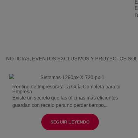
E
E
D
NOTICIAS, EVENTOS EXCLUSIVOS Y PROYECTOS SOL
Renting de Impresoras: La Guía Completa para tu
Empresa
Existe un secreto que las oficinas más eficientes
guardan con recelo para no perder tiempo...
SEGUIR LEYENDO