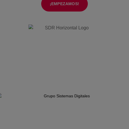
¡EMPEZAMOS!