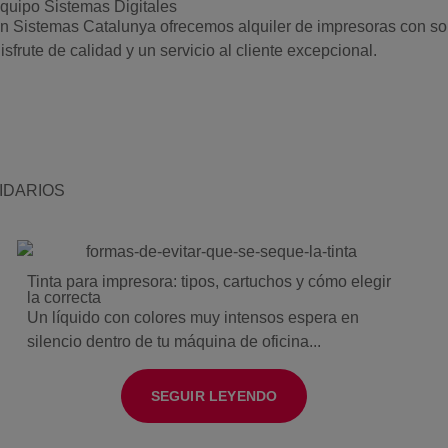
quipo Sistemas Digitales
n Sistemas Catalunya ofrecemos alquiler de impresoras con sopor
isfrute de calidad y un servicio al cliente excepcional.
IDARIOS
Tinta para impresora: tipos, cartuchos y cómo elegir
la correcta
Un líquido con colores muy intensos espera en
silencio dentro de tu máquina de oficina...
SEGUIR LEYENDO