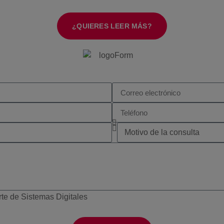
¿QUIERES LEER MÁS?
arte de Sistemas Digitales