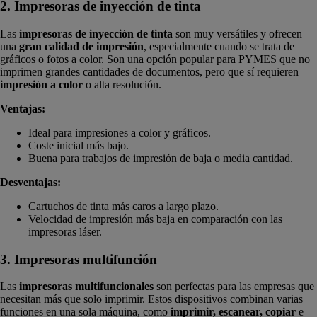
2. Impresoras de inyección de tinta
Las
impresoras de inyección de tinta
son muy versátiles y ofrecen
una
gran calidad de impresión
, especialmente cuando se trata de
gráficos o fotos a color. Son una opción popular para PYMES que no
imprimen grandes cantidades de documentos, pero que sí requieren
impresión a color
o alta resolución.
Ventajas:
Ideal para impresiones a color y gráficos.
Coste inicial más bajo.
Buena para trabajos de impresión de baja o media cantidad.
Desventajas:
Cartuchos de tinta más caros a largo plazo.
Velocidad de impresión más baja en comparación con las
impresoras láser.
3. Impresoras multifunción
Las
impresoras multifuncionales
son perfectas para las empresas que
necesitan más que solo imprimir. Estos dispositivos combinan varias
funciones en una sola máquina, como
imprimir, escanear, copiar
e