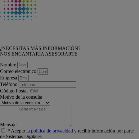
¿NECESITAS MÁS INFORMACIÓN?
NOS ENCANTARÍA ASESORARTE
Nombre
Correo electrónico
Empresa
Teléfono
Código Postal
Motivo de la consulta
Mensaje
* Acepto la
politica de privacidad
y recibir información por parte
de Sistemas Digitales