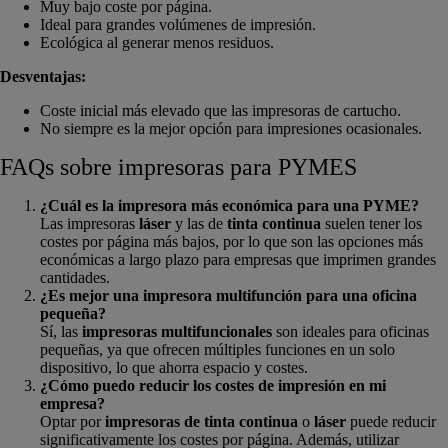
Muy bajo coste por página.
Ideal para grandes volúmenes de impresión.
Ecológica al generar menos residuos.
Desventajas:
Coste inicial más elevado que las impresoras de cartucho.
No siempre es la mejor opción para impresiones ocasionales.
FAQs sobre impresoras para PYMES
¿Cuál es la impresora más económica para una PYME?
Las impresoras
láser
y las de
tinta continua
suelen tener los
costes por página más bajos, por lo que son las opciones más
económicas a largo plazo para empresas que imprimen grandes
cantidades.
¿Es mejor una impresora multifunción para una oficina
pequeña?
Sí, las
impresoras multifuncionales
son ideales para oficinas
pequeñas, ya que ofrecen múltiples funciones en un solo
dispositivo, lo que ahorra espacio y costes.
¿Cómo puedo reducir los costes de impresión en mi
empresa?
Optar por
impresoras de tinta continua
o
láser
puede reducir
significativamente los costes por página. Además, utilizar