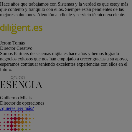
Hace años que trabajamos con Sistemas y la verdad es que estoy más
que contento y tranquilo con ellos. Siempre están pendientes de las
mejores soluciones. Atención al cliente y servicio técnico excelente.
Jerom Tomàs
Director Creativo
Somos Partners de sistemas digitales hace años y hemos logrado
negocios exitosos que nos han empujado a crecer gracias a su apoyo,
esperamos continuar teniendo excelentes experiencias con ellos en el
futuro.
Guillermo Mitats
Director de operaciones
¿quieres leer más?