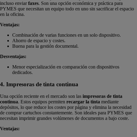
incluso enviar
faxes
. Son una opción económica y práctica para
PYMES que necesitan un equipo todo en uno sin sacrificar el espacio
en la oficina.
Ventajas:
Combinación de varias funciones en un solo dispositivo.
Ahorro de espacio y costes.
Buena para la gestión documental.
Desventajas:
Menor especialización en comparación con dispositivos
dedicados.
4. Impresoras de tinta continua
Una opción reciente en el mercado son las
impresoras de tinta
continua
. Estos equipos permiten
recargar la tinta
mediante
depósitos, lo que reduce los costes por página y elimina la necesidad
de comprar cartuchos constantemente. Son ideales para PYMES que
necesitan imprimir grandes volúmenes de documentos a bajo coste.
Ventajas: