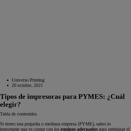
Universo Printing
20 octubre, 2021
Tipos de impresoras para PYMES: ¿Cuál
elegir?
Tabla de contenidos
Si tienes una pequeña o mediana empresa (PYME), sabes lo
importante que es contar con los
equipos adecuados
para optimizar el