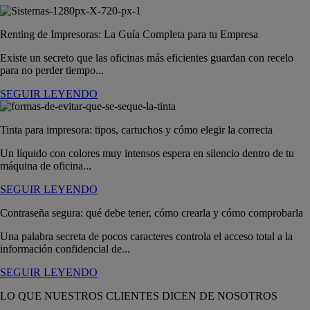
Renting de Impresoras: La Guía Completa para tu Empresa
Existe un secreto que las oficinas más eficientes guardan con recelo
para no perder tiempo...
SEGUIR LEYENDO
Tinta para impresora: tipos, cartuchos y cómo elegir la correcta
Un líquido con colores muy intensos espera en silencio dentro de tu
máquina de oficina...
SEGUIR LEYENDO
Contraseña segura: qué debe tener, cómo crearla y cómo comprobarla
Una palabra secreta de pocos caracteres controla el acceso total a la
información confidencial de...
SEGUIR LEYENDO
LO QUE NUESTROS CLIENTES DICEN DE NOSOTROS