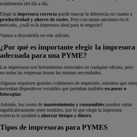
rendimiento del día a día.
Elegir la
impresora correcta
puede marcar la diferencia en cuanto a
productividad y ahorro de costes
. Pero con tantas opciones en el
mercado, ¿cuál es la impresora ideal para tu negocio?
Vamos a descubrirlo en este artículo.
¿Por qué es importante elegir la impresora
adecuada para una PYME?
Las impresoras son herramientas esenciales en cualquier oficina, pero
no todas las empresas tienen las mismas necesidades.
Algunas requieren grandes volúmenes de impresión, mientras que otras
necesitan dispositivos versátiles que permitan también
escanear o
fotocopiar
.
Además, los costes de
mantenimiento y consumibles
pueden variar
significativamente entre modelos, por lo que elegir la impresora
correcta te ayudará a
ahorrar tiempo y dinero
.
Tipos de impresoras para PYMES