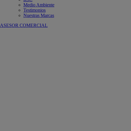
Medio Ambiente
Testimonios
Nuestras Marcas
ASESOR COMERCIAL