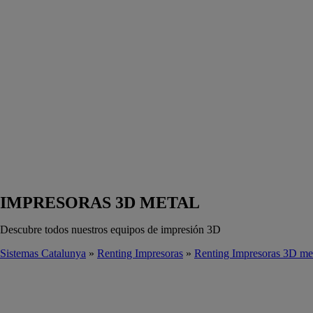
IMPRESORAS 3D METAL
Descubre todos nuestros equipos de impresión 3D
Sistemas Catalunya
»
Renting Impresoras
»
Renting Impresoras 3D me