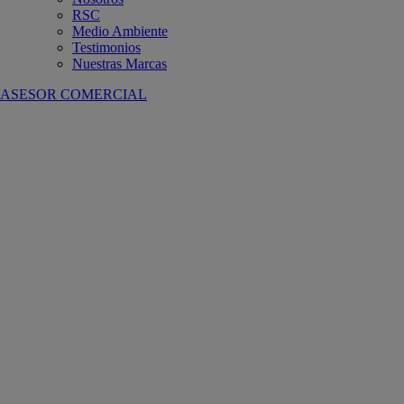
RSC
Medio Ambiente
Testimonios
Nuestras Marcas
ASESOR COMERCIAL