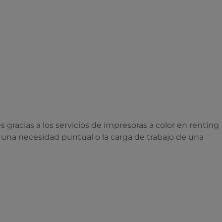
racias a los servicios de impresoras a color en renting
r una necesidad puntual o la carga de trabajo de una