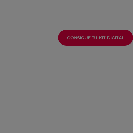
CONSIGUE TU KIT DIGITAL