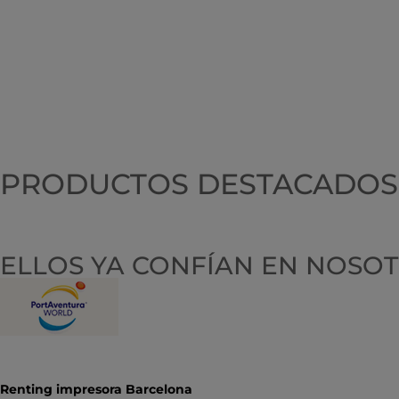
PRODUCTOS DESTACADOS
ELLOS YA CONFÍAN EN NOSO
Renting impresora Barcelona