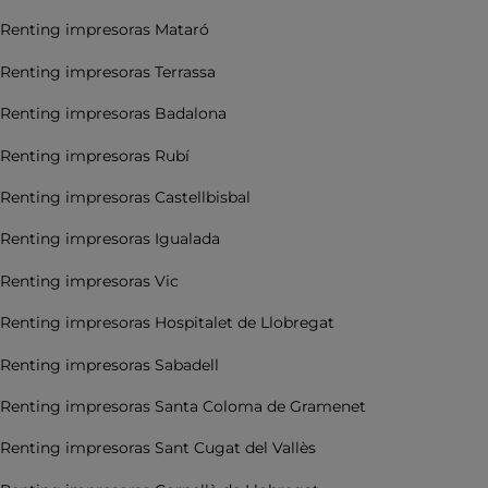
Renting impresoras Mataró
Renting impresoras Terrassa
Renting impresoras Badalona
Renting impresoras Rubí
Renting impresoras Castellbisbal
Renting impresoras Igualada
Renting impresoras Vic
Renting impresoras Hospitalet de Llobregat
Renting impresoras Sabadell
Renting impresoras Santa Coloma de Gramenet
Renting impresoras Sant Cugat del Vallès