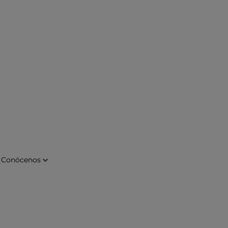
Conócenos