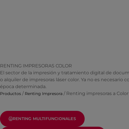
RENTING IMPRESORAS COLOR
El sector de la impresión y tratamiento digital de docu
o alquiler de impresoras láser color. Ya no es necesario
época determinada.
/
/ Renting impresoras a Color
Productos
Renting Impresora
RENTING MULTIFUNCIONALES