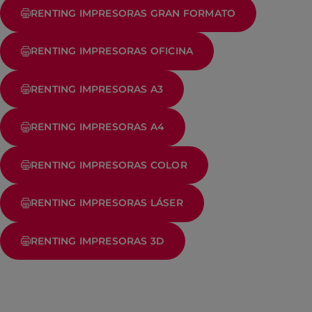
RENTING IMPRESORAS GRAN FORMATO
RENTING IMPRESORAS OFICINA
RENTING IMPRESORAS A3
RENTING IMPRESORAS A4
RENTING IMPRESORAS COLOR
RENTING IMPRESORAS LÁSER
RENTING IMPRESORAS 3D