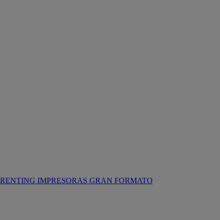
RENTING IMPRESORAS GRAN FORMATO