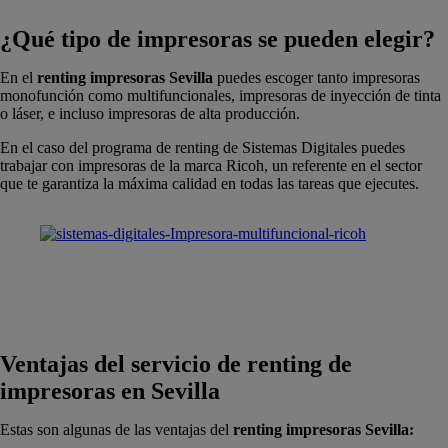
¿Qué tipo de impresoras se pueden elegir?
En el
renting impresoras Sevilla
puedes escoger tanto impresoras
monofunción como multifuncionales, impresoras de inyección de tinta
o láser, e incluso impresoras de alta producción.
En el caso del programa de renting de Sistemas Digitales puedes
trabajar con impresoras de la marca Ricoh, un referente en el sector
que te garantiza la máxima calidad en todas las tareas que ejecutes.
Ventajas del servicio de renting de
impresoras en Sevilla
Estas son algunas de las ventajas del
renting impresoras Sevilla: