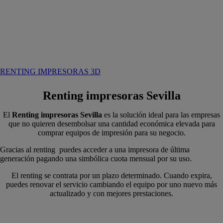
RENTING IMPRESORAS 3D
Renting impresoras Sevilla
El
Renting impresoras Sevilla
es la solución ideal para las empresas
que no quieren desembolsar una cantidad económica elevada para
comprar equipos de impresión para su negocio.
Gracias al renting puedes acceder a una impresora de última
generación pagando una simbólica cuota mensual por su uso.
El renting se contrata por un plazo determinado. Cuando expira,
puedes renovar el servicio cambiando el equipo por uno nuevo más
actualizado y con mejores prestaciones.