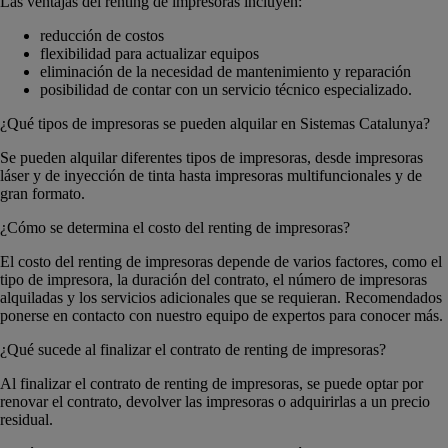
Las ventajas del renting de impresoras incluyen:
reducción de costos
flexibilidad para actualizar equipos
eliminación de la necesidad de mantenimiento y reparación
posibilidad de contar con un servicio técnico especializado.
¿Qué tipos de impresoras se pueden alquilar en Sistemas Catalunya?
Se pueden alquilar diferentes tipos de impresoras, desde impresoras
láser y de inyección de tinta hasta impresoras multifuncionales y de
gran formato.
¿Cómo se determina el costo del renting de impresoras?
El costo del renting de impresoras depende de varios factores, como el
tipo de impresora, la duración del contrato, el número de impresoras
alquiladas y los servicios adicionales que se requieran. Recomendados
ponerse en contacto con nuestro equipo de expertos para conocer más.
¿Qué sucede al finalizar el contrato de renting de impresoras?
Al finalizar el contrato de renting de impresoras, se puede optar por
renovar el contrato, devolver las impresoras o adquirirlas a un precio
residual.