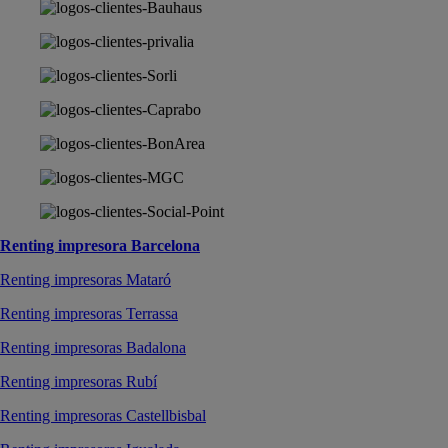
Renting impresora Barcelona
Renting impresoras Mataró
Renting impresoras Terrassa
Renting impresoras Badalona
Renting impresoras Rubí
Renting impresoras Castellbisbal