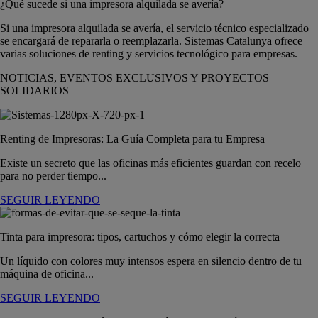
¿Qué sucede si una impresora alquilada se avería?
Si una impresora alquilada se avería, el servicio técnico especializado
se encargará de repararla o reemplazarla. Sistemas Catalunya ofrece
varias soluciones de renting y servicios tecnológico para empresas.
NOTICIAS, EVENTOS EXCLUSIVOS Y PROYECTOS
SOLIDARIOS
Renting de Impresoras: La Guía Completa para tu Empresa
Existe un secreto que las oficinas más eficientes guardan con recelo
para no perder tiempo...
SEGUIR LEYENDO
Tinta para impresora: tipos, cartuchos y cómo elegir la correcta
Un líquido con colores muy intensos espera en silencio dentro de tu
máquina de oficina...
SEGUIR LEYENDO