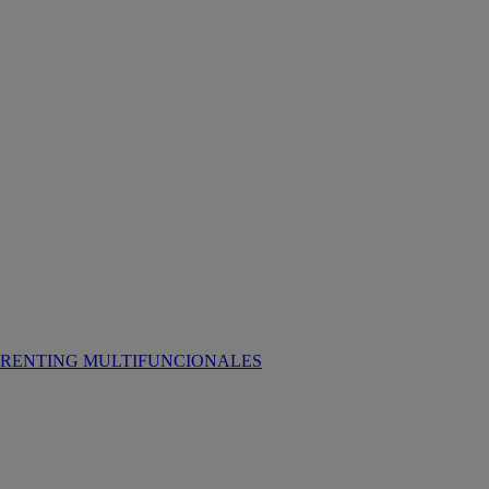
RENTING MULTIFUNCIONALES