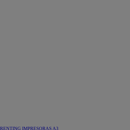
RENTING IMPRESORAS A3