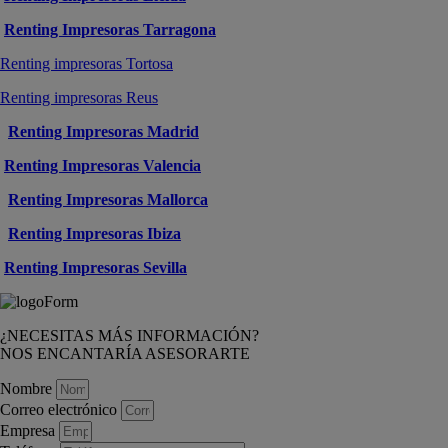
Renting Impresoras Tarragona
Renting impresoras Tortosa
Renting impresoras Reus
Renting Impresoras Madrid
Renting Impresoras Valencia
Renting Impresoras Mallorca
Renting Impresoras Ibiza
Renting Impresoras Sevilla
¿NECESITAS MÁS INFORMACIÓN?
NOS ENCANTARÍA ASESORARTE
Nombre
Correo electrónico
Empresa