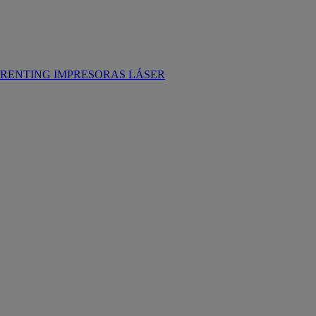
RENTING IMPRESORAS LÁSER