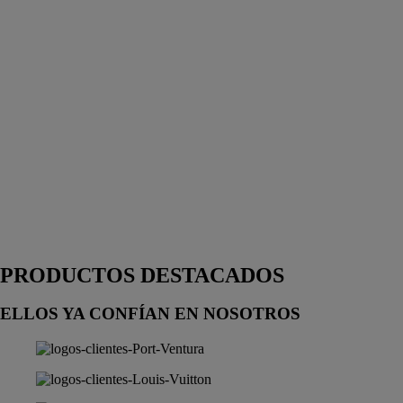
PRODUCTOS DESTACADOS
ELLOS YA CONFÍAN EN NOSOTROS