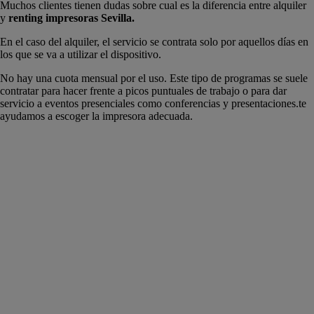
Muchos clientes tienen dudas sobre cual es la diferencia entre alquiler
y
renting impresoras Sevilla.
En el caso del alquiler, el servicio se contrata solo por aquellos días en
los que se va a utilizar el dispositivo.
No hay una cuota mensual por el uso. Este tipo de programas se suele
contratar para hacer frente a picos puntuales de trabajo o para dar
servicio a eventos presenciales como conferencias y presentaciones.te
ayudamos a escoger la impresora adecuada.