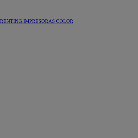
RENTING IMPRESORAS COLOR