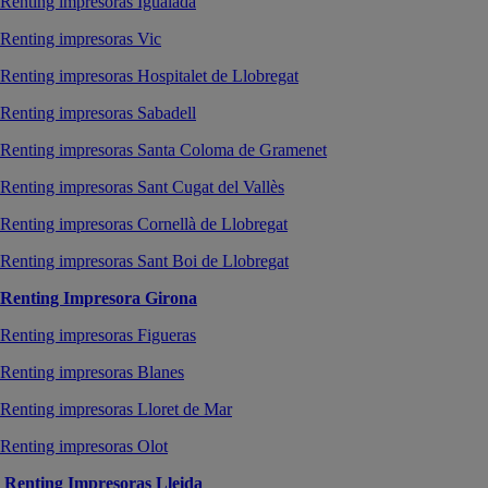
Renting impresoras Igualada
Renting impresoras Vic
Renting impresoras Hospitalet de Llobregat
Renting impresoras Sabadell
Renting impresoras Santa Coloma de Gramenet
Renting impresoras Sant Cugat del Vallès
Renting impresoras Cornellà de Llobregat
Renting impresoras Sant Boi de Llobregat
Renting Impresora Girona
Renting impresoras Figueras
Renting impresoras Blanes
Renting impresoras Lloret de Mar
Renting impresoras Olot
Renting Impresoras Lleida