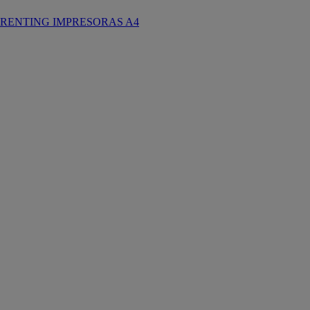
RENTING IMPRESORAS A4