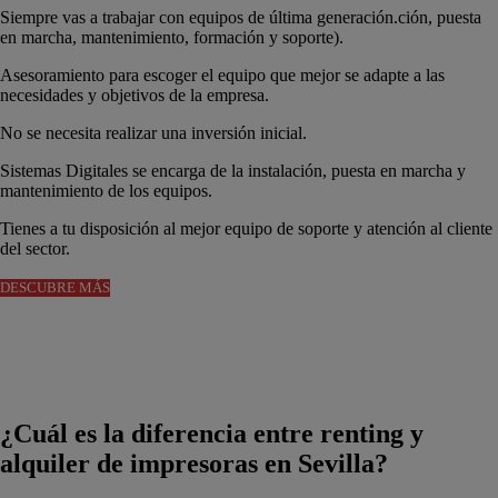
Siempre vas a trabajar con equipos de última generación.ción, puesta
en marcha, mantenimiento, formación y soporte).
Asesoramiento para escoger el equipo que mejor se adapte a las
necesidades y objetivos de la empresa.
No se necesita realizar una inversión inicial.
Sistemas Digitales se encarga de la instalación, puesta en marcha y
mantenimiento de los equipos.
Tienes a tu disposición al mejor equipo de soporte y atención al cliente
del sector.
DESCUBRE MÁS
¿Cuál es la diferencia entre renting y
alquiler de impresoras en Sevilla?