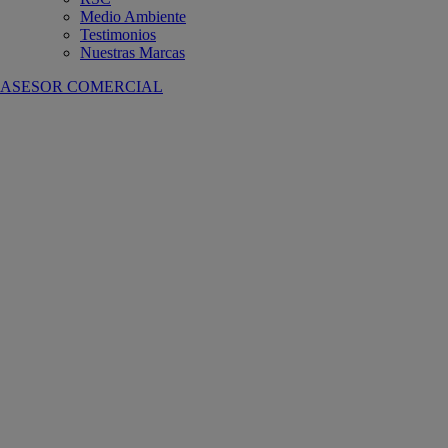
Medio Ambiente
Testimonios
Nuestras Marcas
ASESOR COMERCIAL