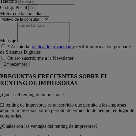
Teléfono
Código Postal
Motivo de la consulta
Mensaje
* Acepto la
politica de privacidad
y recibir información por parte
de Sistemas Digitales
Quiero suscribirme a la Newsletter
¡Empezamos!
PREGUNTAS FRECUENTES SOBRE EL
RENTING DE IMPRESORAS
¿Qué es el renting de impresoras?
El renting de impresoras es un servicio que permite a las empresas
alquilar impresoras por un período determinado de tiempo, en lugar de
comprarlas.
¿Cuáles son las ventajas del renting de impresoras?