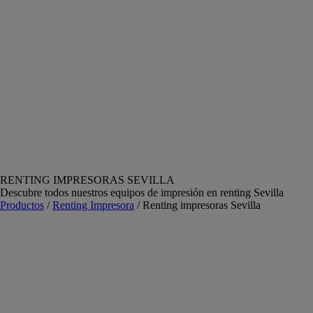
RENTING IMPRESORAS SEVILLA
Descubre todos nuestros equipos de impresión en renting Sevilla
Productos
/
Renting Impresora
/ Renting impresoras Sevilla