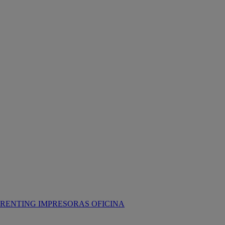
RENTING IMPRESORAS OFICINA