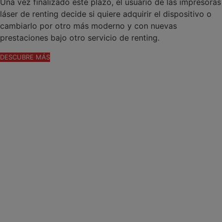
Una vez finalizado este plazo, el usuario de las impresoras
láser de renting decide si quiere adquirir el dispositivo o
cambiarlo por otro más moderno y con nuevas
prestaciones bajo otro servicio de renting.
DESCUBRE MÁS