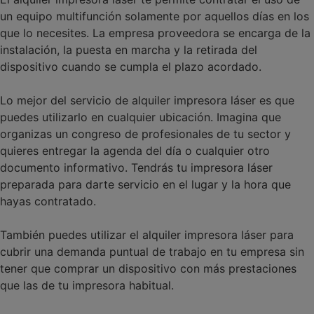
un equipo multifunción solamente por aquellos días en los
que lo necesites. La empresa proveedora se encarga de la
instalación, la puesta en marcha y la retirada del
dispositivo cuando se cumpla el plazo acordado.
Lo mejor del servicio de alquiler impresora láser es que
puedes utilizarlo en cualquier ubicación. Imagina que
organizas un congreso de profesionales de tu sector y
quieres entregar la agenda del día o cualquier otro
documento informativo. Tendrás tu impresora láser
preparada para darte servicio en el lugar y la hora que
hayas contratado.
También puedes utilizar el alquiler impresora láser para
cubrir una demanda puntual de trabajo en tu empresa sin
tener que comprar un dispositivo con más prestaciones
que las de tu impresora habitual.