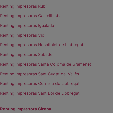
Renting impresoras Rubí
Renting impresoras Castellbisbal
Renting impresoras Igualada
Renting impresoras Vic
Renting impresoras Hospitalet de Llobregat
Renting impresoras Sabadell
Renting impresoras Santa Coloma de Gramenet
Renting impresoras Sant Cugat del Vallès
Renting impresoras Cornellà de Llobregat
Renting impresoras Sant Boi de Llobregat
Renting Impresora Girona