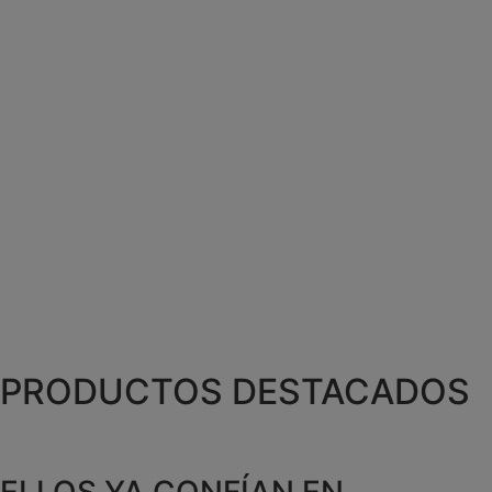
PRODUCTOS DESTACADOS