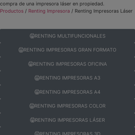
compra de una impresora láser en propiedad.
Productos
/
Renting Impresora
/ Renting Impresoras Láser
RENTING MULTIFUNCIONALES
RENTING IMPRESORAS GRAN FORMATO
RENTING IMPRESORAS OFICINA
RENTING IMPRESORAS A3
RENTING IMPRESORAS A4
RENTING IMPRESORAS COLOR
RENTING IMPRESORAS LÁSER
RENTING IMPRESORAS 3D