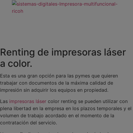
Renting de impresoras láser
a color.
Esta es una gran opción para las pymes que quieren
trabajar con documentos de la máxima calidad de
impresión sin adquirir los equipos en propiedad.
Las
impresoras láser
color renting se pueden utilizar con
plena libertad en la empresa en los plazos temporales y el
volumen de trabajo acordado en el momento de la
contratación del servicio.