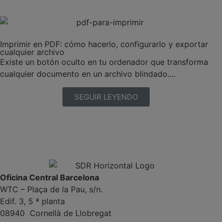
Imprimir en PDF: cómo hacerlo, configurarlo y exportar
cualquier archivo
Existe un botón oculto en tu ordenador que transforma
cualquier documento en un archivo blindado....
SEGUIR LEYENDO
Oficina Central Barcelona
WTC – Plaça de la Pau, s/n.
Edif. 3, 5 ª planta
08940 Cornellà de Llobregat