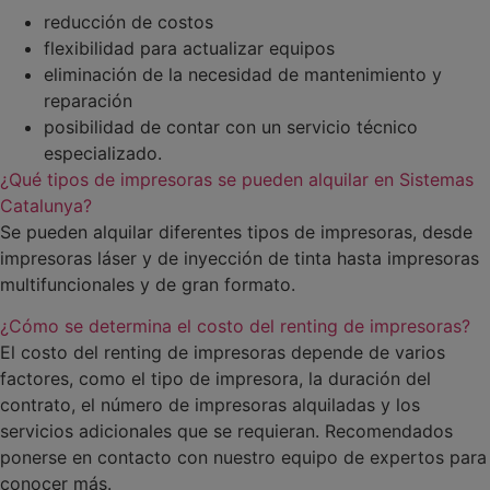
reducción de costos
flexibilidad para actualizar equipos
eliminación de la necesidad de mantenimiento y
reparación
posibilidad de contar con un servicio técnico
especializado.
¿Qué tipos de impresoras se pueden alquilar en Sistemas
Catalunya?
Se pueden alquilar diferentes tipos de impresoras, desde
impresoras láser y de inyección de tinta hasta impresoras
multifuncionales y de gran formato.
¿Cómo se determina el costo del renting de impresoras?
El costo del renting de impresoras depende de varios
factores, como el tipo de impresora, la duración del
contrato, el número de impresoras alquiladas y los
servicios adicionales que se requieran. Recomendados
ponerse en contacto con nuestro equipo de expertos para
conocer más.