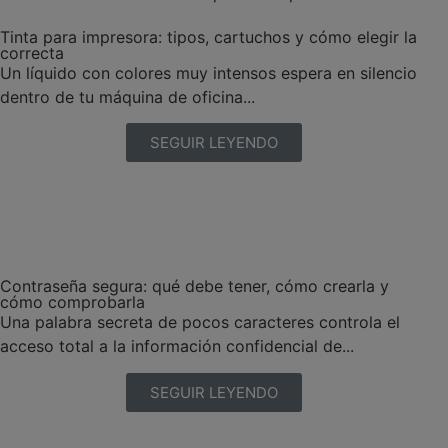
Tinta para impresora: tipos, cartuchos y cómo elegir la
correcta
Un líquido con colores muy intensos espera en silencio
dentro de tu máquina de oficina...
SEGUIR LEYENDO
Contraseña segura: qué debe tener, cómo crearla y
cómo comprobarla
Una palabra secreta de pocos caracteres controla el
acceso total a la información confidencial de...
SEGUIR LEYENDO