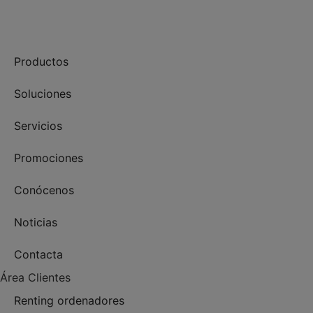
+34 910 448 584
Productos
Soluciones
Servicios
Promociones
Conócenos
Noticias
Contacta
Área Clientes
Renting ordenadores