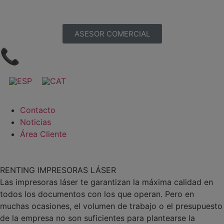
ASESOR COMERCIAL
📞
Contacto
Noticias
Área Cliente
RENTING IMPRESORAS LÁSER
Las impresoras láser te garantizan la máxima calidad en
todos los documentos con los que operan. Pero en
muchas ocasiones, el volumen de trabajo o el presupuesto
de la empresa no son suficientes para plantearse la