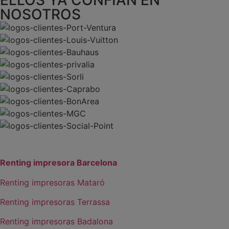
ELLOS YA CONFÍAN EN
NOSOTROS
Renting impresora Barcelona
Renting impresoras Mataró
Renting impresoras Terrassa
Renting impresoras Badalona