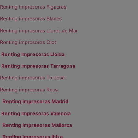
Renting impresoras Figueras
Renting impresoras Blanes
Renting impresoras Lloret de Mar
Renting impresoras Olot
Renting Impresoras Lleida
Renting Impresoras Tarragona
Renting impresoras Tortosa
Renting impresoras Reus
Renting Impresoras Madrid
Renting Impresoras Valencia
Renting Impresoras Mallorca
Renting Impresoras Ibiza