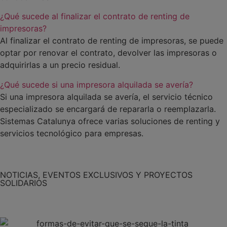
¿Qué sucede al finalizar el contrato de renting de
impresoras?
Al finalizar el contrato de renting de impresoras, se puede
optar por renovar el contrato, devolver las impresoras o
adquirirlas a un precio residual.
¿Qué sucede si una impresora alquilada se avería?
Si una impresora alquilada se avería, el servicio técnico
especializado se encargará de repararla o reemplazarla.
Sistemas Catalunya ofrece varias soluciones de renting y
servicios tecnológico para empresas.
NOTICIAS, EVENTOS EXCLUSIVOS Y PROYECTOS
SOLIDARIOS