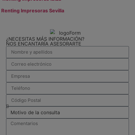
Renting Impresoras Sevilla
¿NECESITAS MÁS INFORMACIÓN?
NOS ENCANTARÍA ASESORARTE